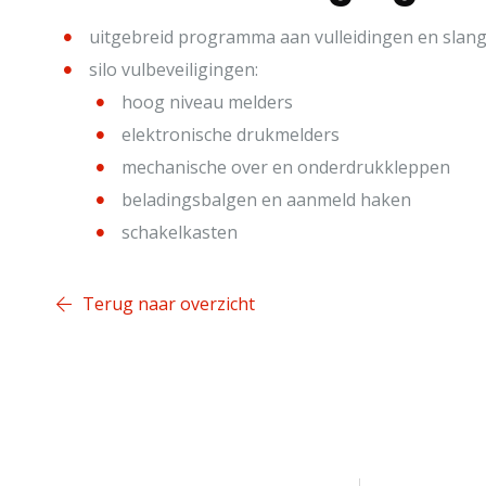
uitgebreid programma aan vulleidingen en slan
silo vulbeveiligingen:
hoog niveau melders
elektronische drukmelders
mechanische over en onderdrukkleppen
beladingsbalgen en aanmeld haken
schakelkasten
Terug naar overzicht