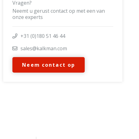
Vragen?
Neemt u gerust contact op met een van
onze experts
+31 (0)180 51 46 44
sales@kalkman.com
Neem contact op