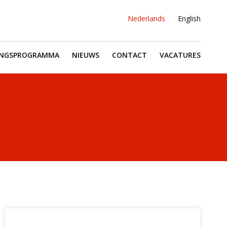
Nederlands
English
INGSPROGRAMMA
NIEUWS
CONTACT
VACATURES